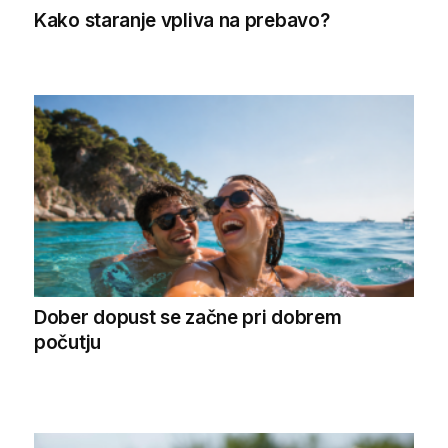
Kako staranje vpliva na prebavo?
Dober dopust se začne pri dobrem
počutju