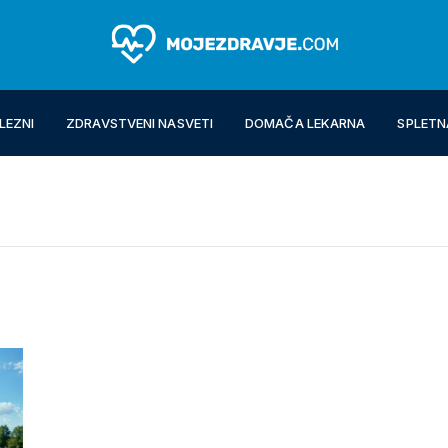
LEZNI
ZDRAVSTVENI NASVETI
DOMAČA LEKARNA
SPLETN