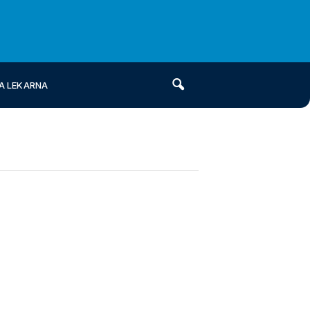
A LEKARNA