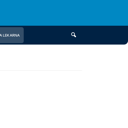
A LEKARNA